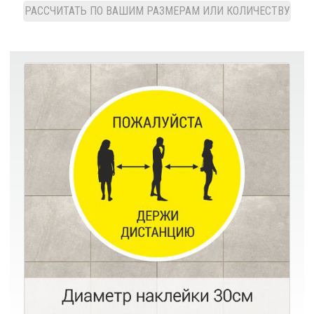
РАССЧИТАТЬ ПО ВАШИМ РАЗМЕРАМ ИЛИ КОЛИЧЕСТВУ