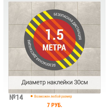
№14
Возможен любой размер
7 РУБ.