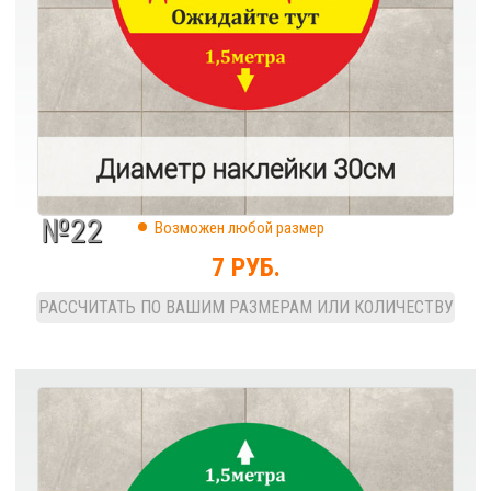
№22
Возможен любой размер
7 РУБ.
РАССЧИТАТЬ ПО ВАШИМ РАЗМЕРАМ ИЛИ КОЛИЧЕСТВУ