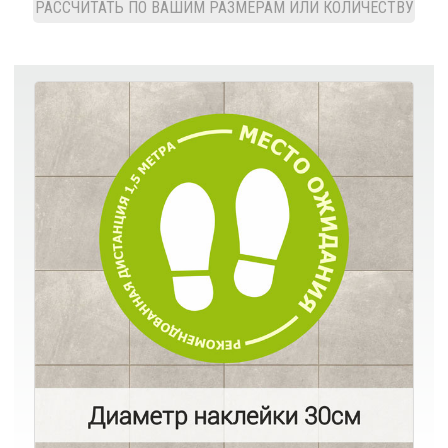
РАССЧИТАТЬ ПО ВАШИМ РАЗМЕРАМ ИЛИ КОЛИЧЕСТВУ