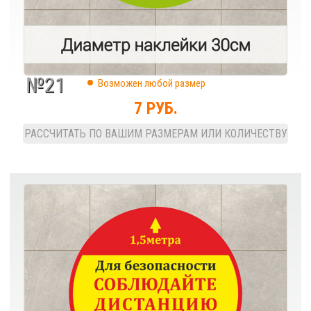
№21
Возможен любой размер
7 РУБ.
РАССЧИТАТЬ ПО ВАШИМ РАЗМЕРАМ ИЛИ КОЛИЧЕСТВУ