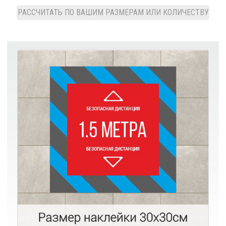
РАССЧИТАТЬ ПО ВАШИМ РАЗМЕРАМ ИЛИ КОЛИЧЕСТВУ