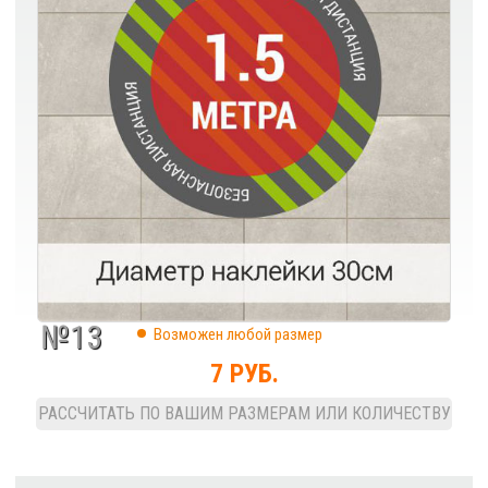
№13
Возможен любой размер
7 РУБ.
РАССЧИТАТЬ ПО ВАШИМ РАЗМЕРАМ ИЛИ КОЛИЧЕСТВУ