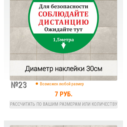
№23
Возможен любой размер
7 РУБ.
РАССЧИТАТЬ ПО ВАШИМ РАЗМЕРАМ ИЛИ КОЛИЧЕСТВУ