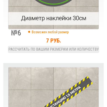
№6
Возможен любой размер
7 РУБ.
РАССЧИТАТЬ ПО ВАШИМ РАЗМЕРАМ ИЛИ КОЛИЧЕСТВУ