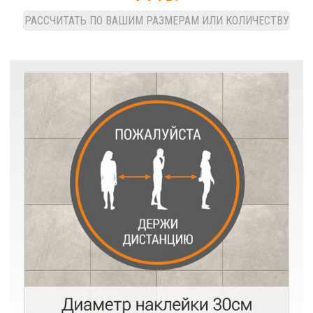
РАССЧИТАТЬ ПО ВАШИМ РАЗМЕРАМ ИЛИ КОЛИЧЕСТВУ