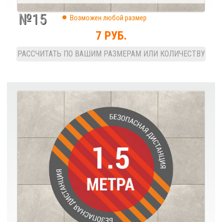
№15
Возможен любой размер
7 РУБ.
РАССЧИТАТЬ ПО ВАШИМ РАЗМЕРАМ ИЛИ КОЛИЧЕСТВУ