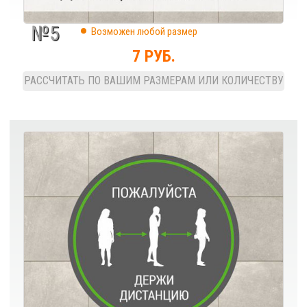
№5
Возможен любой размер
7 РУБ.
РАССЧИТАТЬ ПО ВАШИМ РАЗМЕРАМ ИЛИ КОЛИЧЕСТВУ