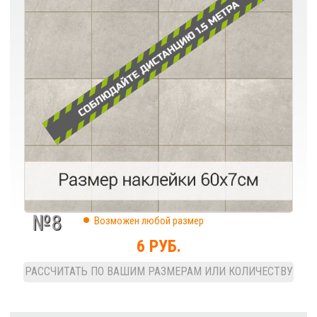
№8
Возможен любой размер
6 РУБ.
РАССЧИТАТЬ ПО ВАШИМ РАЗМЕРАМ ИЛИ КОЛИЧЕСТВУ