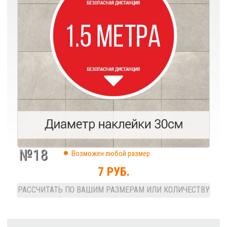
№18
Возможен любой размер
7 РУБ.
РАССЧИТАТЬ ПО ВАШИМ РАЗМЕРАМ ИЛИ КОЛИЧЕСТВУ