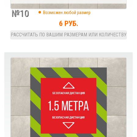
№10
Возможен любой размер
6 РУБ.
РАССЧИТАТЬ ПО ВАШИМ РАЗМЕРАМ ИЛИ КОЛИЧЕСТВУ