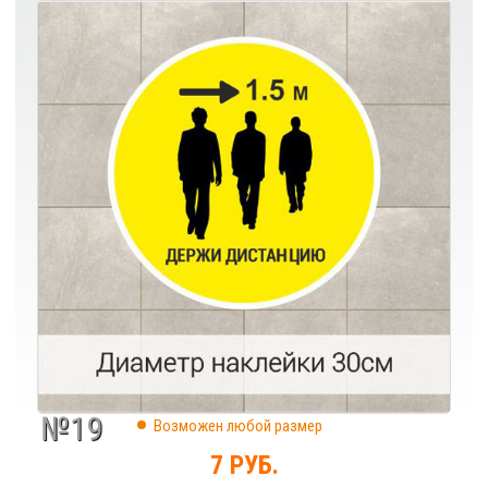
№19
Возможен любой размер
7 РУБ.