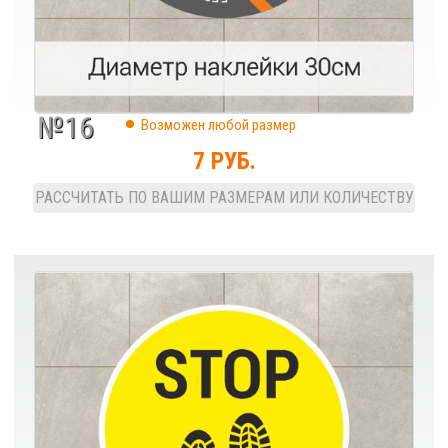
№16
Возможен любой размер
7 РУБ.
РАССЧИТАТЬ ПО ВАШИМ РАЗМЕРАМ ИЛИ КОЛИЧЕСТВУ