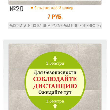
№20
Возможен любой размер
7 РУБ.
РАССЧИТАТЬ ПО ВАШИМ РАЗМЕРАМ ИЛИ КОЛИЧЕСТВУ