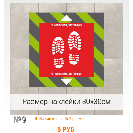
№9
Возможен любой размер
6 РУБ.