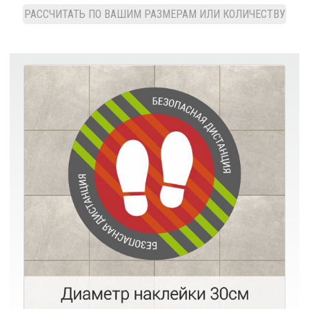
РАССЧИТАТЬ ПО ВАШИМ РАЗМЕРАМ ИЛИ КОЛИЧЕСТВУ