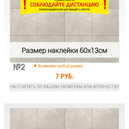
№2
Возможен любой размер
7 РУБ.
РАССЧИТАТЬ ПО ВАШИМ РАЗМЕРАМ ИЛИ КОЛИЧЕСТВУ