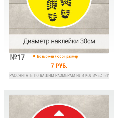
№17
Возможен любой размер
7 РУБ.
РАССЧИТАТЬ ПО ВАШИМ РАЗМЕРАМ ИЛИ КОЛИЧЕСТВУ