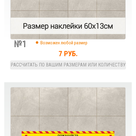
№1
Возможен любой размер
7 РУБ.
РАССЧИТАТЬ ПО ВАШИМ РАЗМЕРАМ ИЛИ КОЛИЧЕСТВУ